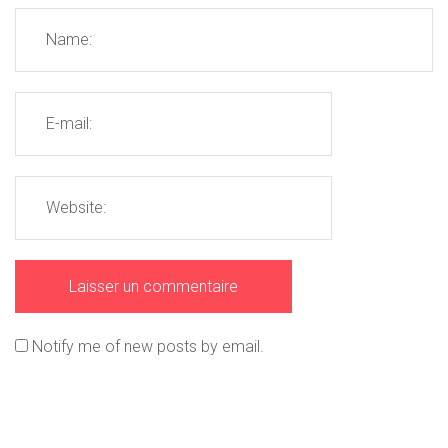
Notify me of new posts by email.