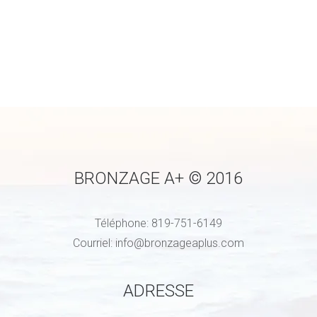
BRONZAGE A+ © 2016
Téléphone:
819-751-6149
Courriel:
info@bronzageaplus.com
ADRESSE