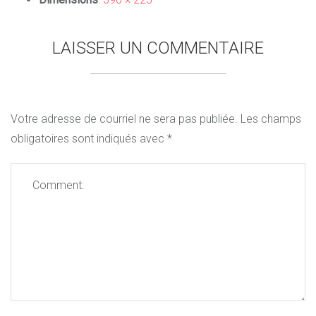
LAISSER UN COMMENTAIRE
Votre adresse de courriel ne sera pas publiée.
Les champs
obligatoires sont indiqués avec
*