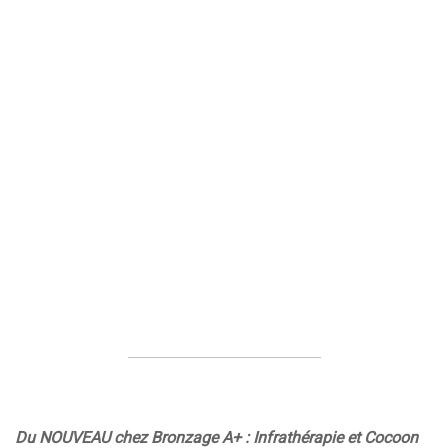
Du NOUVEAU chez Bronzage A+ : Infrathérapie et Cocoon