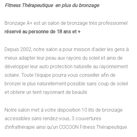
Fitness Thérapeutique en plus du bronzage
Bronzage A+ est un salon de bronzage très professionnel
réservé au personne de 18 ans et +
Depuis 2002, notre salon a pour mission d’aider les gens à
mieux adapter leur peau aux rayons du soleil et ainsi de
développer leur auto protection naturelle au rayonnement
solaire. Toute l’équipe pourra vous conseiller afin de
bronzer le plus naturellement possible sans coup de soleil
et obtenir un teint rayonnant de beauté.
Notre salon met à votre disposition 10 lits de bronzage
accessibles sans rendez-vous, 3 couvertures
d’infrathérapie ainsi qu’un COCOON Fitness Thérapeutique.