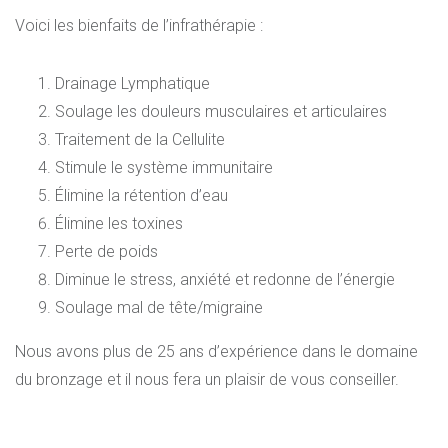
Voici les bienfaits de l’infrathérapie :
Drainage Lymphatique
Soulage les douleurs musculaires et articulaires
Traitement de la Cellulite
Stimule le système immunitaire
Élimine la rétention d’eau
Élimine les toxines
Perte de poids
Diminue le stress, anxiété et redonne de l’énergie
Soulage mal de tête/migraine
Nous avons plus de 25 ans d’expérience dans le domaine
du bronzage et il nous fera un plaisir de vous conseiller.